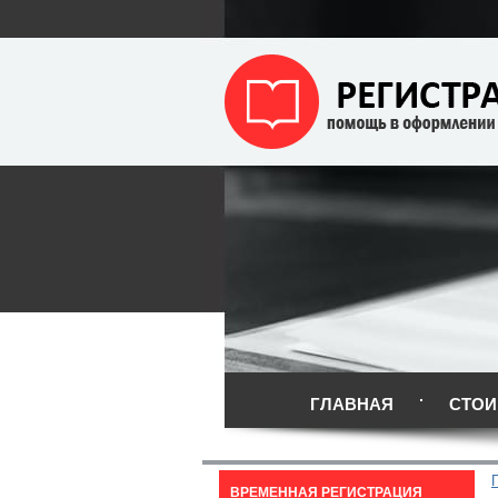
ГЛАВНАЯ
СТОИ
ВРЕМЕННАЯ РЕГИСТРАЦИЯ