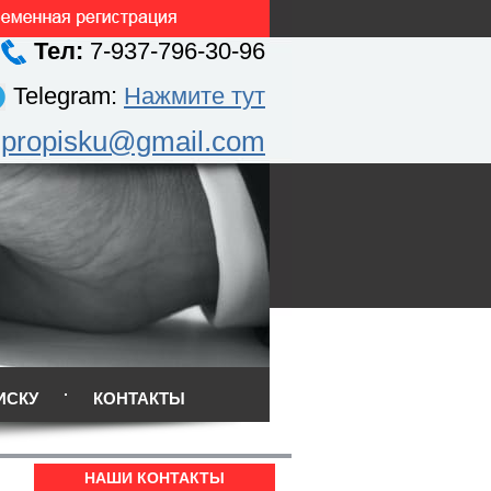
Тел:
7-937-796-30-96
Telegram:
Нажмите тут
.propisku@gmail.com
ИСКУ
КОНТАКТЫ
НАШИ КОНТАКТЫ